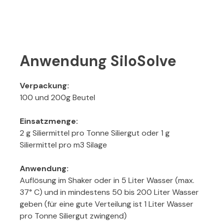
Anwendung SiloSolve
Verpackung:
100 und 200g Beutel
Einsatzmenge:
2 g Siliermittel pro Tonne Siliergut oder 1 g
Siliermittel pro m3 Silage
Anwendung:
Auflösung im Shaker oder in 5 Liter Wasser (max.
37° C) und in mindestens 50 bis 200 Liter Wasser
geben (für eine gute Verteilung ist 1 Liter Wasser
pro Tonne Siliergut zwingend)