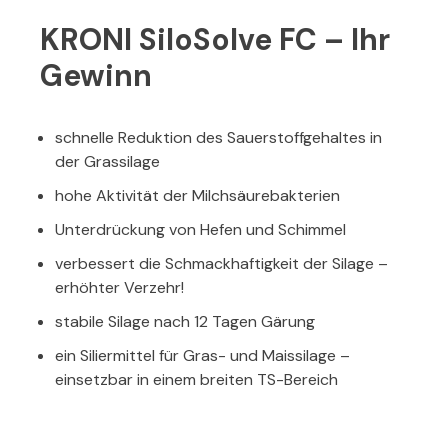
KRONI SiloSolve FC – Ihr
Gewinn
schnelle Reduktion des Sauerstoffgehaltes in
der Grassilage
hohe Aktivität der Milchsäurebakterien
Unterdrückung von Hefen und Schimmel
verbessert die Schmackhaftigkeit der Silage –
erhöhter Verzehr!
stabile Silage nach 12 Tagen Gärung
ein Siliermittel für Gras- und Maissilage –
einsetzbar in einem breiten TS-Bereich