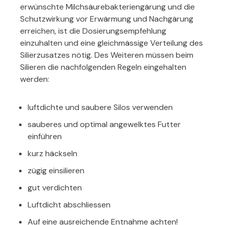
erwünschte Milchsäurebakteriengärung und die
Schutzwirkung vor Erwärmung und Nachgärung
erreichen, ist die Dosierungsempfehlung
einzuhalten und eine gleichmässige Verteilung des
Silierzusatzes nötig. Des Weiteren müssen beim
Silieren die nachfolgenden Regeln eingehalten
werden:
luftdichte und saubere Silos verwenden
sauberes und optimal angewelktes Futter
einführen
kurz häckseln
zügig einsilieren
gut verdichten
Luftdicht abschliessen
Auf eine ausreichende Entnahme achten!