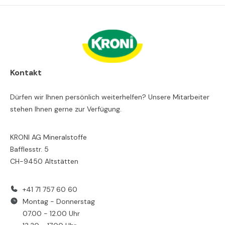
Kontakt
Dürfen wir Ihnen persönlich weiterhelfen? Unsere Mitarbeiter
stehen Ihnen gerne zur Verfügung.
KRONI AG Mineralstoffe
Bafflesstr. 5
CH-9450 Altstätten
+41 71 757 60 60
Montag - Donnerstag
07.00 - 12.00 Uhr