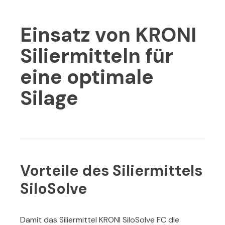
Einsatz von KRONI
Siliermitteln für
eine optimale
Silage
Vorteile des Siliermittels
SiloSolve
Damit das Siliermittel KRONI SiloSolve FC die