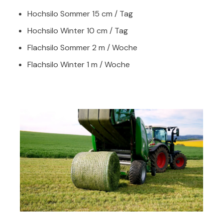
Hochsilo Sommer 15 cm / Tag
Hochsilo Winter 10 cm / Tag
Flachsilo Sommer 2 m / Woche
Flachsilo Winter 1 m / Woche