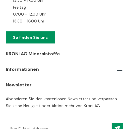
13.30 - 17.00 Uhr
Freitag
07.00 - 12.00 Uhr
13.30 - 16.00 Uhr
So finden Sie uns
KRONI AG Mineralstoffe
Informationen
Newsletter
Abonnieren Sie den kostenlosen Newsletter und verpassen
Sie keine Neuigkeit oder Aktion mehr von Kroni AG.