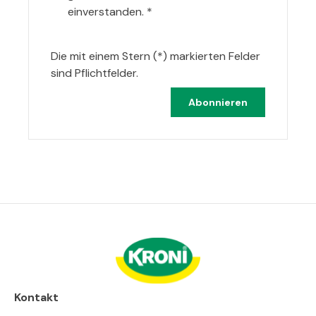
einverstanden.
*
Die mit einem Stern (*) markierten Felder
sind Pflichtfelder.
Abonnieren
Kontakt