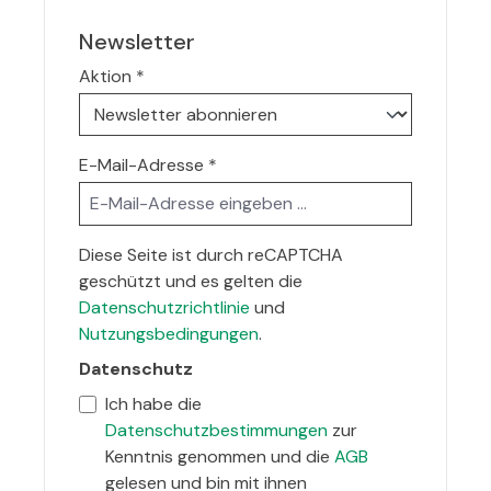
Newsletter
Aktion
*
E-Mail-Adresse
*
Diese Seite ist durch reCAPTCHA
geschützt und es gelten die
Datenschutzrichtlinie
und
Nutzungsbedingungen
.
Datenschutz
Ich habe die
Datenschutzbestimmungen
zur
Kenntnis genommen und die
AGB
gelesen und bin mit ihnen