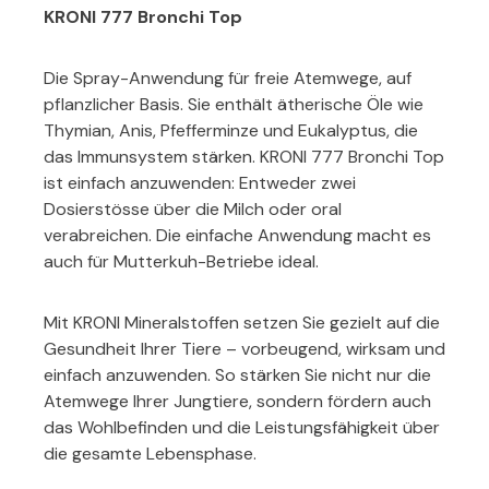
KRONI 777 Bronchi Top
Die Spray-Anwendung für freie Atemwege, auf
pflanzlicher Basis. Sie enthält ätherische Öle wie
Thymian, Anis, Pfefferminze und Eukalyptus, die
das Immunsystem stärken. KRONI 777 Bronchi Top
ist einfach anzuwenden: Entweder zwei
Dosierstösse über die Milch oder oral
verabreichen. Die einfache Anwendung macht es
auch für Mutterkuh-Betriebe ideal.
Mit KRONI Mineralstoffen setzen Sie gezielt auf die
Gesundheit Ihrer Tiere – vorbeugend, wirksam und
einfach anzuwenden. So stärken Sie nicht nur die
Atemwege Ihrer Jungtiere, sondern fördern auch
das Wohlbefinden und die Leistungsfähigkeit über
die gesamte Lebensphase.