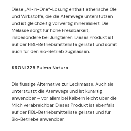
Diese „All-in-One“-Lösung enthält ätherische Öle
und Wirkstoffe, die die Atemwege unterstützen
und ist gleichzeitig vollwertig mineralisiert. Die
Melasse sorgt für hohe Fressbarkeit,
insbesondere bei Jungtieren. Dieses Produkt ist
auf der FIBL-Betriebsmittelliste gelistet und somit
auch für den Bio-Betrieb zugelassen.
KRONI 325 Pulmo Natura
Die flüssige Alternative zur Leckmasse. Auch sie
unterstützt die Atemwege und ist kurartig
anwendbar – vor allem bei Kälbern leicht über die
Milch verabreichbar. Dieses Produkt ist ebenfalls
auf der FIBL-Betriebsmittelliste gelistet und für
Bio-Betriebe anwendbar.