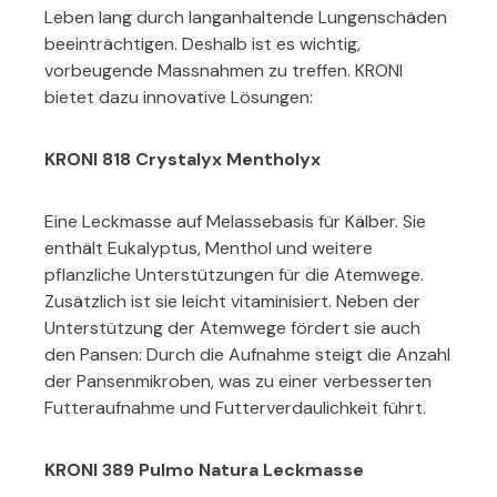
Leben lang durch langanhaltende Lungenschäden
beeinträchtigen. Deshalb ist es wichtig,
vorbeugende Massnahmen zu treffen. KRONI
bietet dazu innovative Lösungen:
KRONI 818 Crystalyx Mentholyx
Eine Leckmasse auf Melassebasis für Kälber. Sie
enthält Eukalyptus, Menthol und weitere
pflanzliche Unterstützungen für die Atemwege.
Zusätzlich ist sie leicht vitaminisiert. Neben der
Unterstützung der Atemwege fördert sie auch
den Pansen: Durch die Aufnahme steigt die Anzahl
der Pansenmikroben, was zu einer verbesserten
Futteraufnahme und Futterverdaulichkeit führt.
KRONI 389 Pulmo Natura Leckmasse