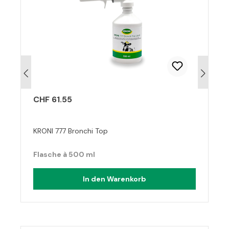
CHF 61.55
KRONI 777 Bronchi Top
Flasche à 500 ml
In den Warenkorb