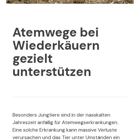
Atemwege bei
Wiederkäuern
gezielt
unterstützen
Besonders Jungtiere sind in der nasskalten
Jahreszeit anfällig für Atemwegserkrankungen.
Eine solche Erkrankung kann massive Verluste
verursachen und das Tier unter Umständen ein