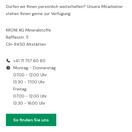
Dürfen wir Ihnen persönlich weiterhelfen? Unsere Mitarbeiter
stehen Ihnen gerne zur Verfügung.
KRONI AG Mineralstoffe
Bafflesstr. 5
CH-9450 Altstätten
+41 71 757 60 60
Montag - Donnerstag
07.00 - 12.00 Uhr
13.30 - 17.00 Uhr
Freitag
07.00 - 12.00 Uhr
13.30 - 16.00 Uhr
So finden Sie uns