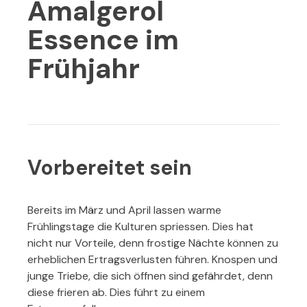
Amalgerol
Essence im
Frühjahr
Vorbereitet sein
Bereits im März und April lassen warme
Frühlingstage die Kulturen spriessen. Dies hat
nicht nur Vorteile, denn frostige Nächte können zu
erheblichen Ertragsverlusten führen. Knospen und
junge Triebe, die sich öffnen sind gefährdet, denn
diese frieren ab. Dies führt zu einem