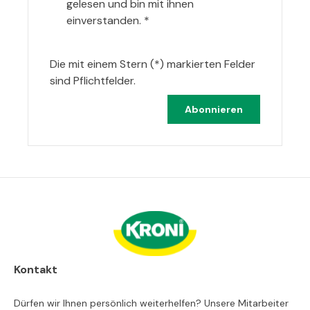
gelesen und bin mit ihnen
einverstanden.
*
Die mit einem Stern (*) markierten Felder
sind Pflichtfelder.
Abonnieren
Kontakt
Dürfen wir Ihnen persönlich weiterhelfen? Unsere Mitarbeiter