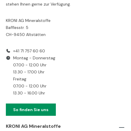
stehen Ihnen gerne zur Verfügung.
KRONI AG Mineralstoffe
Bafflesstr. 5
CH-9450 Altstätten
+41 71 757 60 60
Montag - Donnerstag
07.00 - 12.00 Uhr
13.30 - 17.00 Uhr
Freitag
07.00 - 12.00 Uhr
13.30 - 16.00 Uhr
So finden Sie uns
KRONI AG Mineralstoffe