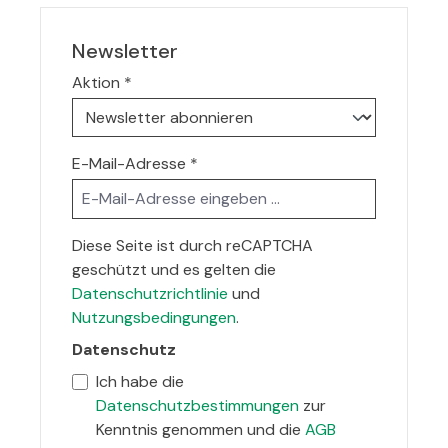
Newsletter
Aktion
*
E-Mail-Adresse
*
Diese Seite ist durch reCAPTCHA
geschützt und es gelten die
Datenschutzrichtlinie
und
Nutzungsbedingungen
.
Datenschutz
Ich habe die
Datenschutzbestimmungen
zur
Kenntnis genommen und die
AGB