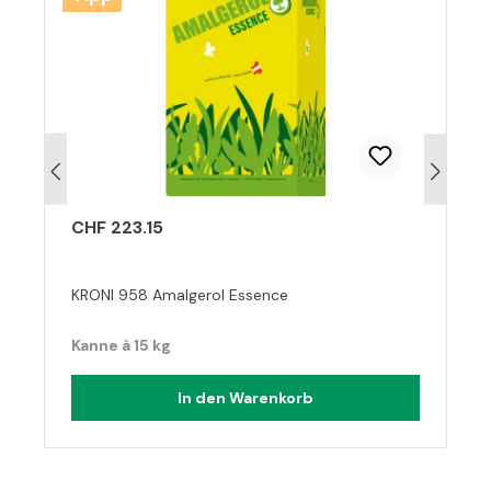
CHF 223.15
KRONI 958 Amalgerol Essence
Kanne à 15 kg
In den Warenkorb