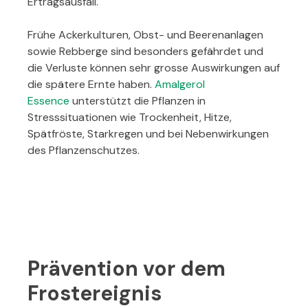
Ertragsausfall.
Frühe Ackerkulturen, Obst- und Beerenanlagen
sowie Rebberge sind besonders gefährdet und
die Verluste können sehr grosse Auswirkungen auf
die spätere Ernte haben.
Amalgerol
Essence
unterstützt die Pflanzen in
Stresssituationen wie Trockenheit, Hitze,
Spätfröste, Starkregen und bei Nebenwirkungen
des Pflanzenschutzes.
Prävention vor dem
Frostereignis