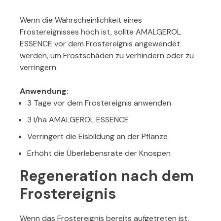
Wenn die Wahrscheinlichkeit eines
Frostereignisses hoch ist, sollte AMALGEROL
ESSENCE vor dem Frostereignis angewendet
werden, um Frostschäden zu verhindern oder zu
verringern.
Anwendung:
3 Tage vor dem Frostereignis anwenden
3 l/ha AMALGEROL ESSENCE
Verringert die Eisbildung an der Pflanze
Erhöht die Überlebensrate der Knospen
Regeneration nach dem
Frostereignis
Wenn das Frostereignis bereits aufgetreten ist,