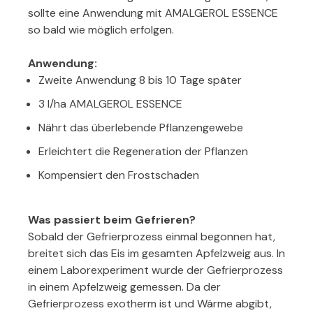
sollte eine Anwendung mit AMALGEROL ESSENCE
so bald wie möglich erfolgen.
Anwendung:
Zweite Anwendung 8 bis 10 Tage später
3 l/ha AMALGEROL ESSENCE
Nährt das überlebende Pflanzengewebe
Erleichtert die Regeneration der Pflanzen
Kompensiert den Frostschaden
Was passiert beim Gefrieren?
Sobald der Gefrierprozess einmal begonnen hat,
breitet sich das Eis im gesamten Apfelzweig aus. In
einem Laborexperiment wurde der Gefrierprozess
in einem Apfelzweig gemessen. Da der
Gefrierprozess exotherm ist und Wärme abgibt,