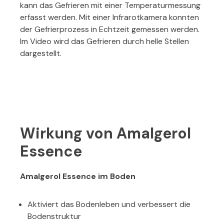
kann das Gefrieren mit einer Temperaturmessung
erfasst werden. Mit einer Infrarotkamera konnten
der Gefrierprozess in Echtzeit gemessen werden.
Im Video wird das Gefrieren durch helle Stellen
dargestellt.
Wirkung von Amalgerol
Essence
Amalgerol Essence im Boden
Aktiviert das Bodenleben und verbessert die
Bodenstruktur