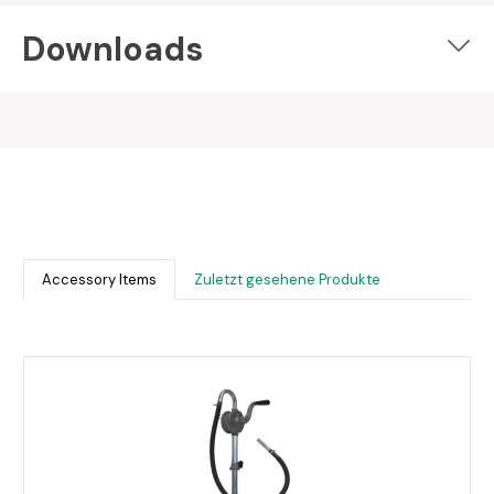
Downloads
Accessory Items
Zuletzt gesehene Produkte
Produktgalerie überspringen