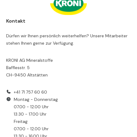
Kontakt
Dürfen wir Ihnen persönlich weiterhelfen? Unsere Mitarbeiter
stehen Ihnen gerne zur Verfügung.
KRONI AG Mineralstoffe
Bafflesstr. 5
CH-9450 Altstätten
+41 71 757 60 60
Montag - Donnerstag
07.00 - 12.00 Uhr
13.30 - 17.00 Uhr
Freitag
07.00 - 12.00 Uhr
13.30 - 16.00 Uhr