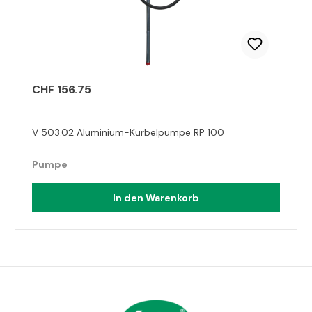
CHF 156.75
V 503.02 Aluminium-Kurbelpumpe RP 100
Pumpe
In den Warenkorb