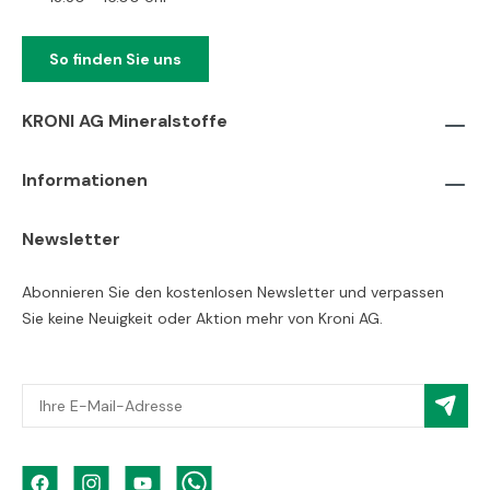
So finden Sie uns
KRONI AG Mineralstoffe
Informationen
Newsletter
Abonnieren Sie den kostenlosen Newsletter und verpassen
Sie keine Neuigkeit oder Aktion mehr von Kroni AG.