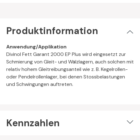
Produktinformation
Anwendung/Applikation
Divinol Fett Garant 2000 EP Plus wird eingesetzt zur
Schmierung von Gleit- und Wälzlagern, auch solchen mit
relativ hohem Gleitreibungsanteil wie z. B. Kegelrollen-
oder Pendelrollenlager, bei denen Stossbelastungen
und Schwingungen auftreten.
Kennzahlen