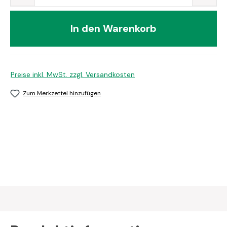
In den Warenkorb
Preise inkl. MwSt. zzgl. Versandkosten
Zum Merkzettel hinzufügen