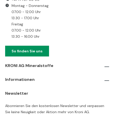
Montag - Donnerstag
07.00 - 12.00 Uhr
13.30 - 17.00 Uhr
Freitag
07.00 - 12.00 Uhr
13.30 - 16.00 Uhr
So finden Sie uns
KRONI AG Mineralstoffe
Informationen
Newsletter
Abonnieren Sie den kostenlosen Newsletter und verpassen
Sie keine Neuigkeit oder Aktion mehr von Kroni AG.