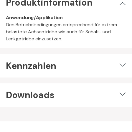
Produktinformation
Anwendung/Applikation
Den Betriebsbedingungen entsprechend für extrem
belastete Achsantriebe wie auch für Schalt- und
Lenkgetriebe einzusetzen.
Kennzahlen
Downloads