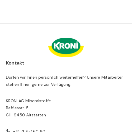
Kontakt
Dürfen wir Ihnen persönlich weiterhelfen? Unsere Mitarbeiter
stehen Ihnen gerne zur Verfügung.
KRONI AG Mineralstoffe
Bafflesstr. 5
CH-9450 Altstätten
+41 71 757 60 60