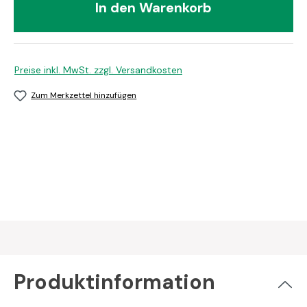
In den Warenkorb
Preise inkl. MwSt. zzgl. Versandkosten
Zum Merkzettel hinzufügen
Produktinformation