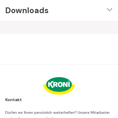
Downloads
Kontakt
Dürfen wir Ihnen persönlich weiterhelfen? Unsere Mitarbeiter