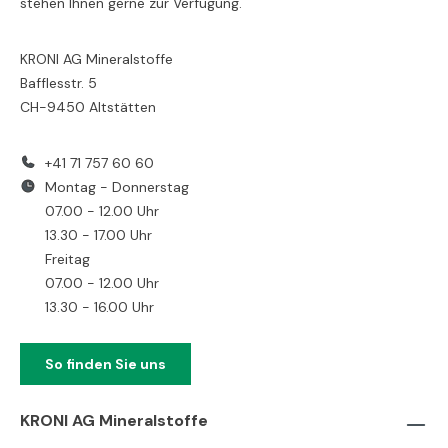
stehen Ihnen gerne zur Verfügung.
KRONI AG Mineralstoffe
Bafflesstr. 5
CH-9450 Altstätten
+41 71 757 60 60
Montag - Donnerstag
07.00 - 12.00 Uhr
13.30 - 17.00 Uhr
Freitag
07.00 - 12.00 Uhr
13.30 - 16.00 Uhr
So finden Sie uns
KRONI AG Mineralstoffe