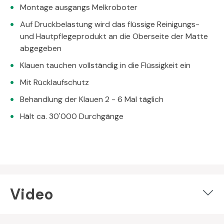
Montage ausgangs Melkroboter
Auf Druckbelastung wird das flüssige Reinigungs-
und Hautpflegeprodukt an die Oberseite der Matte
abgegeben
Klauen tauchen vollständig in die Flüssigkeit ein
Mit Rücklaufschutz
Behandlung der Klauen 2 - 6 Mal täglich
Hält ca. 30'000 Durchgänge
Video