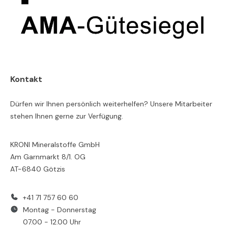
Kontakt
Dürfen wir Ihnen persönlich weiterhelfen? Unsere Mitarbeiter
stehen Ihnen gerne zur Verfügung.
KRONI Mineralstoffe GmbH
Am Garnmarkt 8/1. OG
AT-6840 Götzis
+41 71 757 60 60
Montag - Donnerstag
07.00 - 12.00 Uhr