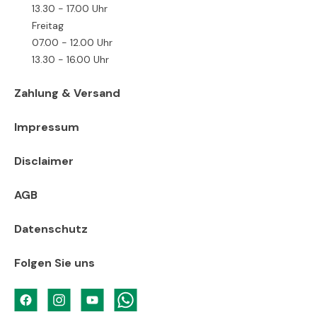
13.30 - 17.00 Uhr
Freitag
07.00 - 12.00 Uhr
13.30 - 16.00 Uhr
Zahlung & Versand
Impressum
Disclaimer
AGB
Datenschutz
Folgen Sie uns