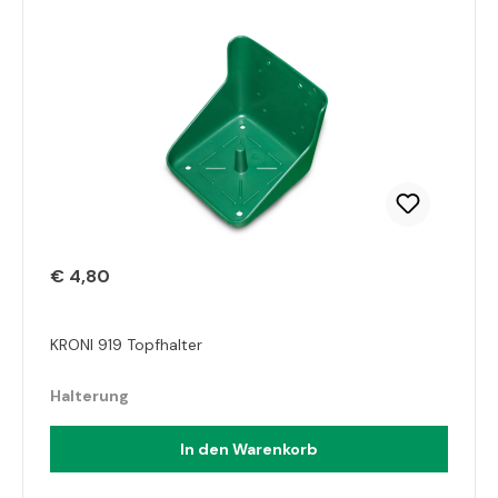
€ 4,80
KRONI 919 Topfhalter
Halterung
In den Warenkorb