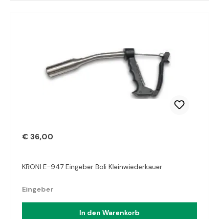
€ 36,00
KRONI E-947 Eingeber Boli Kleinwiederkäuer
Eingeber
In den Warenkorb