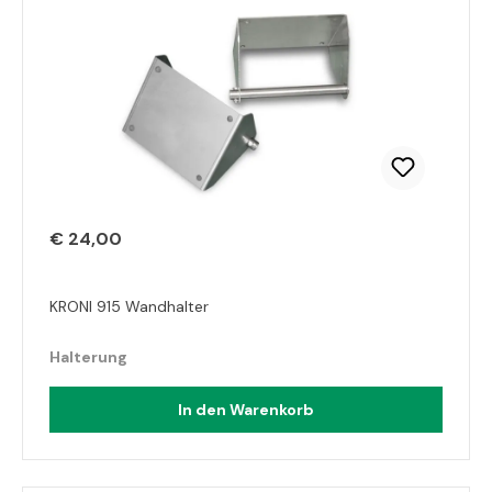
€ 24,00
KRONI 915 Wandhalter
Halterung
In den Warenkorb