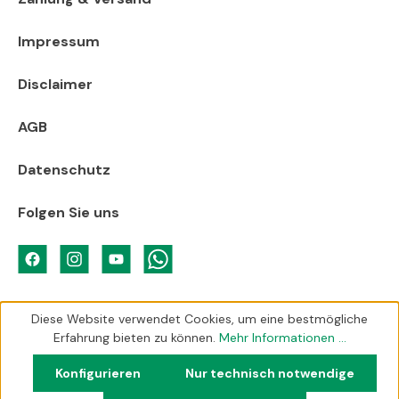
Impressum
Disclaimer
AGB
Datenschutz
Folgen Sie uns
Diese Website verwendet Cookies, um eine bestmögliche
Erfahrung bieten zu können.
Mehr Informationen ...
Konfigurieren
Nur technisch notwendige